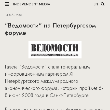
EN
14 МАЯ 2008
"Ведомости" на Петербургском
форуме
Газета "Ведомости" стала генеральным
информационным партнером XII
Петербургского международного
экономического форума, который пройдет 6-
8 июня 2008 года в Санкт-Петербурге.
В качестве докладчиков на форуме заявлены