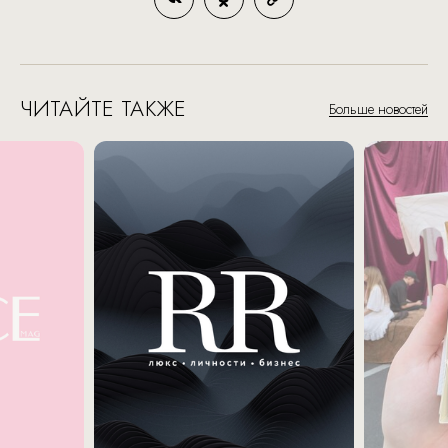
ЧИТАЙТЕ ТАКЖЕ
Больше новостей