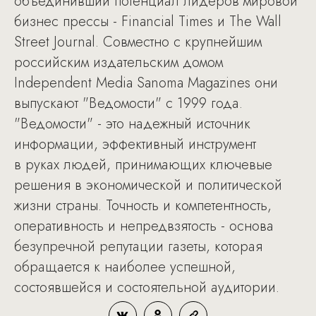
объединивший потенциал лидеров мировой
бизнес прессы - Financial Times и The Wall
Street Journal. Совместно с крупнейшим
российским издательским домом
Independent Media Sanoma Magazines они
выпускают "Ведомости" с 1999 года.
"Ведомости" - это надежный источник
информации, эффективный инструмент
в руках людей, принимающих ключевые
решения в экономической и политической
жизни страны. Точность и компетентность,
оперативность и непредвзятость - основа
безупречной репутации газеты, которая
обращается к наиболее успешной,
состоявшейся и состоятельной аудитории.