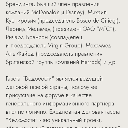
брендинга, бывший член правления
компаний McDonald's и Disney), Михаил
Куснирович (председатель Bosco de Ciliegi),
Леонид Меламед (президент ОАО "МТС"),
Ричард Брэнсон (совладелец
и председатель Virgin Group); Мохаммед
Аль-Файед (председатель правления
британской группы компаний Harrods) и др.
Газета "Ведомости" является ведущей
деловой газетой страны, поэтому ее
присутствие на форуме в качестве
генерального информационного партнера
вполне логично. Ежедневная деловая газета
"Ведомости" - это уникальный проект,