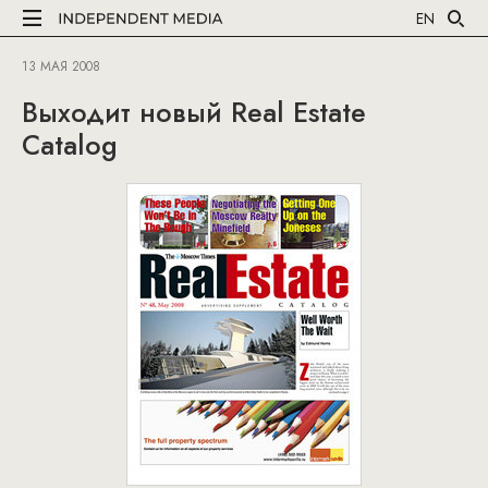
EN
13 МАЯ 2008
Выходит новый Real Estate
Catalog