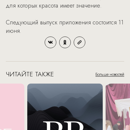
для которых красота имеет значение.
Следующий выпуск приложения состоится 11
июня.
ЧИТАЙТЕ ТАКЖЕ
Больше новостей