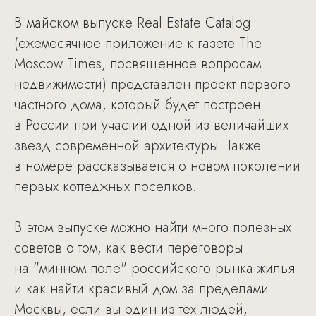
В майском выпуске Real Estate Catalog
(ежемесячное приложение к газете The
Moscow Times, посвященное вопросам
недвижимости) представлен проект первого
частного дома, который будет построен
в России при участии одной из величайших
звезд современной архитектуры. Также
в номере рассказывается о новом поколении
первых коттеджных поселков.
В этом выпуске можно найти много полезных
советов о том, как вести переговоры
на "минном поле" российского рынка жилья
и как найти красивый дом за пределами
Москвы, если вы один из тех людей,