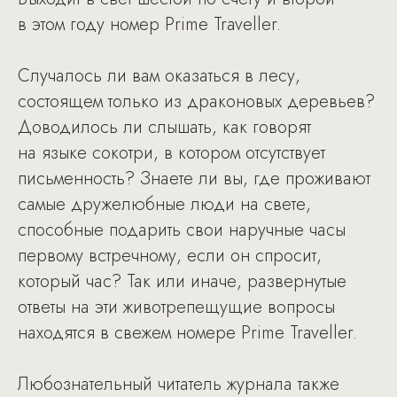
в этом году номер Prime Traveller.
Случалось ли вам оказаться в лесу,
состоящем только из драконовых деревьев?
Доводилось ли слышать, как говорят
на языке сокотри, в котором отсутствует
письменность? Знаете ли вы, где проживают
самые дружелюбные люди на свете,
способные подарить свои наручные часы
первому встречному, если он спросит,
который час? Так или иначе, развернутые
ответы на эти животрепещущие вопросы
находятся в свежем номере Prime Traveller.
Любознательный читатель журнала также