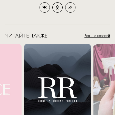
ЧИТАЙТЕ ТАКЖЕ
Больше новостей