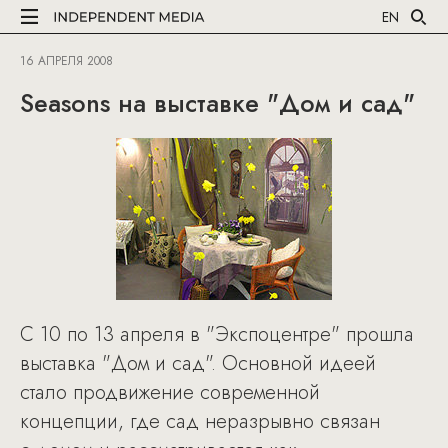
EN
16 АПРЕЛЯ 2008
Seasons на выставке "Дом и сад"
C 10 по 13 апреля в "Экспоцентре" прошла
выставка "Дом и сад". Основной идеей
стало продвижение современной
концепции, где сад неразрывно связан