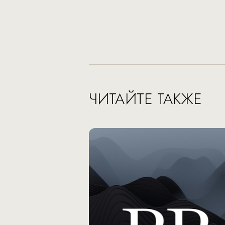
ЧИТАЙТЕ ТАКЖЕ