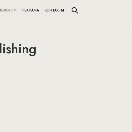
НОВОСТИ
РЕКЛАМА
КОНТАКТЫ
ishing