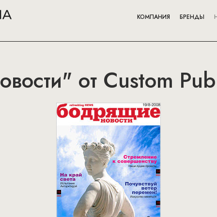
КОМПАНИЯ
БРЕНДЫ
вости" от Custom Publ