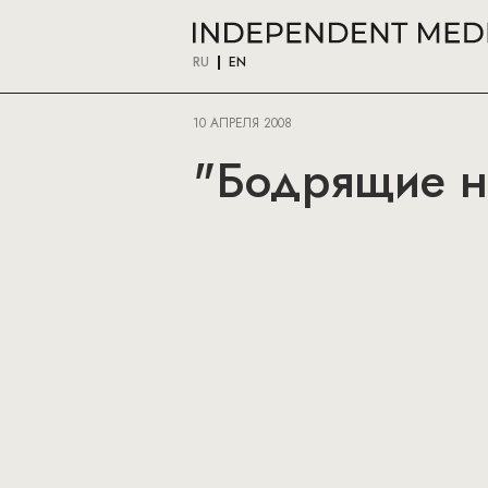
RU
EN
10 АПРЕЛЯ 2008
"Бодрящие но