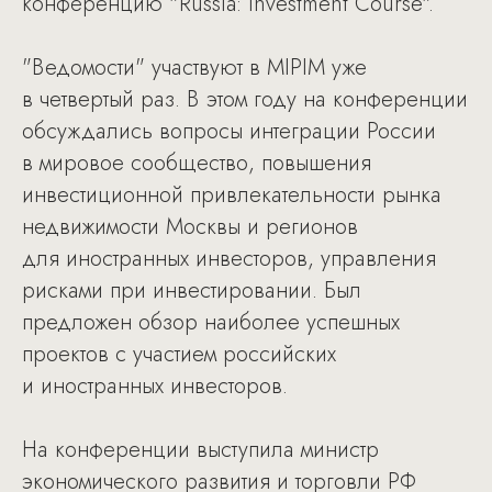
конференцию "Russia: Investment Course".
"Ведомости" участвуют в MIPIM уже
в четвертый раз. В этом году на конференции
обсуждались вопросы интеграции России
в мировое сообщество, повышения
инвестиционной привлекательности рынка
недвижимости Москвы и регионов
для иностранных инвесторов, управления
рисками при инвестировании. Был
предложен обзор наиболее успешных
проектов с участием российских
и иностранных инвесторов.
На конференции выступила министр
экономического развития и торговли РФ