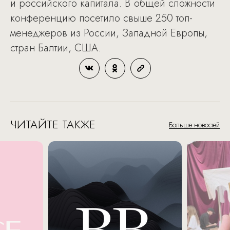
и российского капитала. В общей сложности
конференцию посетило свыше 250 топ-
менеджеров из России, Западной Европы,
стран Балтии, США.
ЧИТАЙТЕ ТАКЖЕ
Больше новостей