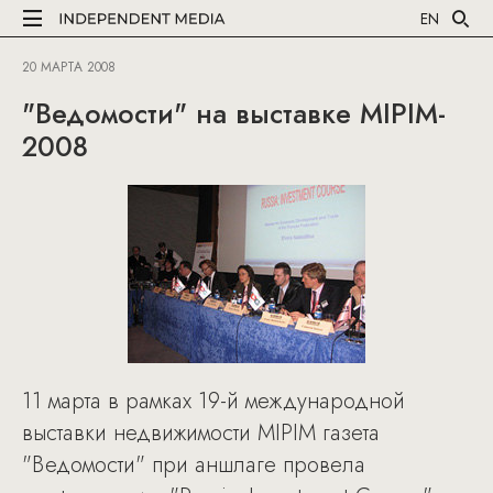
EN
20 МАРТА 2008
"Ведомости" на выставке MIPIM-
2008
11 марта в рамках 19-й международной
выставки недвижимости MIPIM газета
"Ведомости" при аншлаге провела