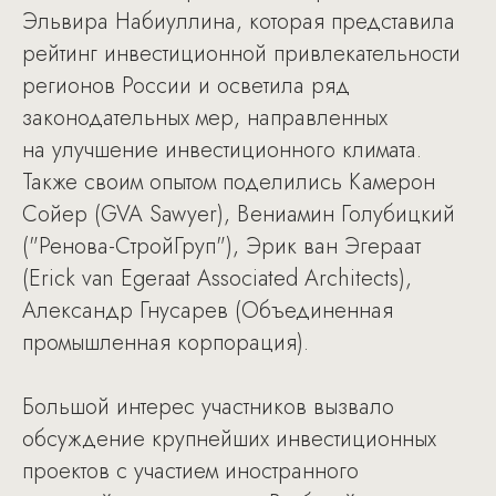
Эльвира Набиуллина, которая представила
рейтинг инвестиционной привлекательности
регионов России и осветила ряд
законодательных мер, направленных
на улучшение инвестиционного климата.
Также своим опытом поделились Камерон
Сойер (GVA Sawyer), Вениамин Голубицкий
("Ренова-СтройГруп"), Эрик ван Эгераат
(Erick van Egeraat Associated Architects),
Александр Гнусарев (Объединенная
промышленная корпорация).
Большой интерес участников вызвало
обсуждение крупнейших инвестиционных
проектов с участием иностранного