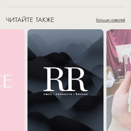
ЧИТАЙТЕ ТАКЖЕ
Больше новостей