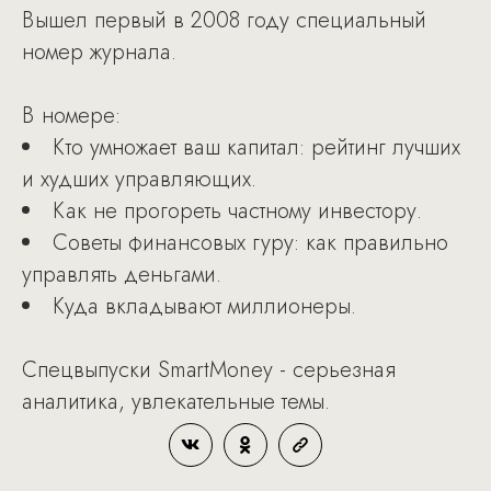
Вышел первый в 2008 году специальный
номер журнала.
В номере:
Кто умножает ваш капитал: рейтинг лучших
и худших управляющих.
Как не прогореть частному инвестору.
Советы финансовых гуру: как правильно
управлять деньгами.
Куда вкладывают миллионеры.
Спецвыпуски SmartMoney - серьезная
аналитика, увлекательные темы.