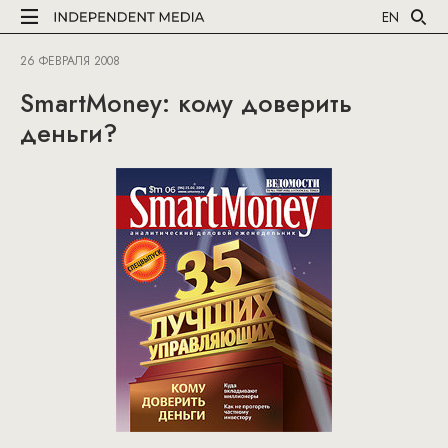
EN
26 ФЕВРАЛЯ 2008
SmartMoney: кому доверить
деньги?