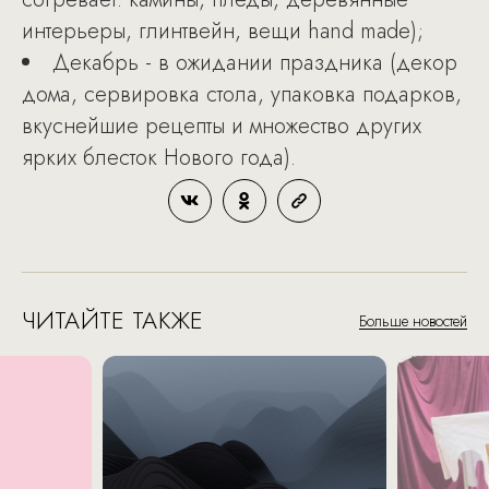
интерьеры, глинтвейн, вещи hand made);
Декабрь - в ожидании праздника (декор
дома, сервировка стола, упаковка подарков,
вкуснейшие рецепты и множество других
ярких блесток Нового года).
ЧИТАЙТЕ ТАКЖЕ
Больше новостей