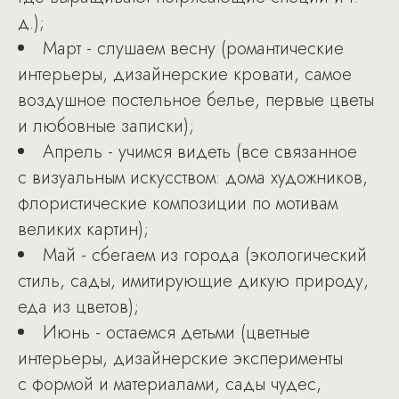
д.);
Март - слушаем весну (романтические
интерьеры, дизайнерские кровати, самое
воздушное постельное белье, первые цветы
и любовные записки);
Апрель - учимся видеть (все связанное
с визуальным искусством: дома художников,
флористические композиции по мотивам
великих картин);
Май - сбегаем из города (экологический
стиль, сады, имитирующие дикую природу,
еда из цветов);
Июнь - остаемся детьми (цветные
интерьеры, дизайнерские эксперименты
с формой и материалами, сады чудес,