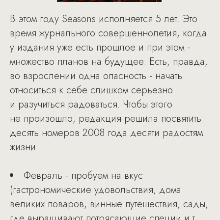
В этом году Seasons исполняется 5 лет. Это
время журнального совершеннолетия, когда
у издания уже есть прошлое и при этом -
множество планов на будущее. Есть, правда,
во взрослении одна опасность - начать
относиться к себе слишком серьезно
и разучиться радоваться. Чтобы этого
не произошло, редакция решила посвятить
десять номеров 2008 года десяти радостям
жизни:
Февраль - пробуем на вкус
(гастрономические удовольствия, дома
великих поваров, винные путешествия, сады,
где выращивают потрясающие специи и т.