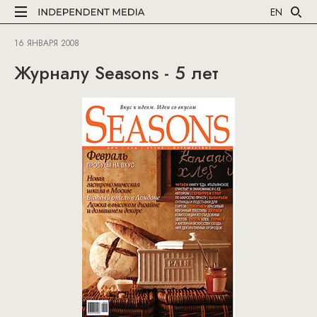
EN
16 ЯНВАРЯ 2008
Журналу Seasons - 5 лет