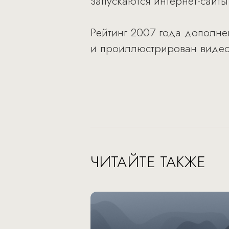
запускаются интернет-сайт
Рейтинг 2007 года дополне
и проиллюстрирован виде
ЧИТАЙТЕ ТАКЖЕ