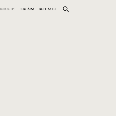
НОВОСТИ
РЕКЛАМА
КОНТАКТЫ