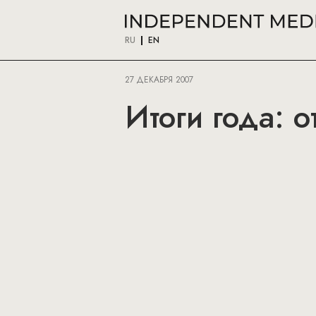
RU
EN
27 ДЕКАБРЯ 2007
Итоги года: о