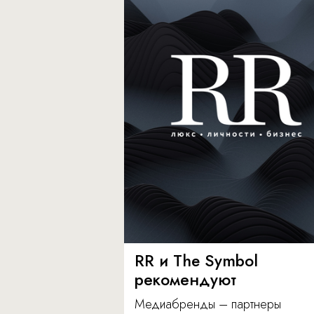
RR и The Symbol
рекомендуют
Медиабренды – партнеры