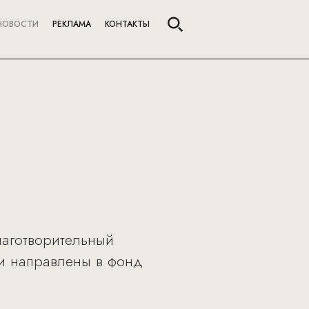
НОВОСТИ
РЕКЛАМА
КОНТАКТЫ
Благотворительный
ли направлены в фонд