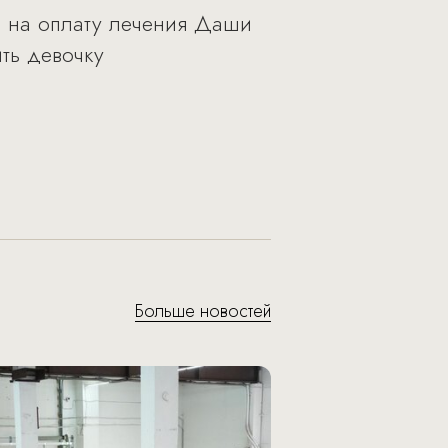
ы на оплату лечения Даши
ть девочку
Больше новостей