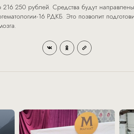
 216 250 рублей. Средства будут направлен
гематологии-16 РДКБ. Это позволит подготови
мозга.