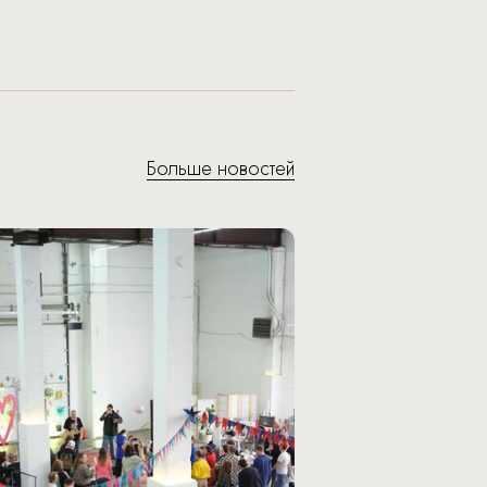
Больше новостей