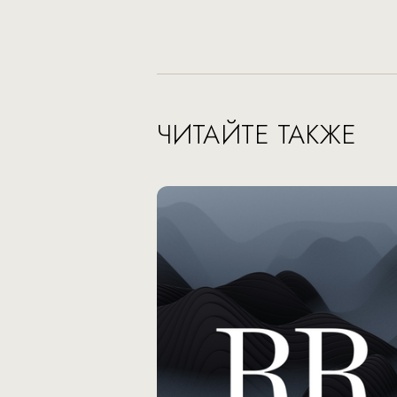
ЧИТАЙТЕ ТАКЖЕ