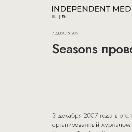
RU
EN
7 ДЕКАБРЯ 2007
Seasons пров
3 декабря 2007 года в отел
организованный журналом S