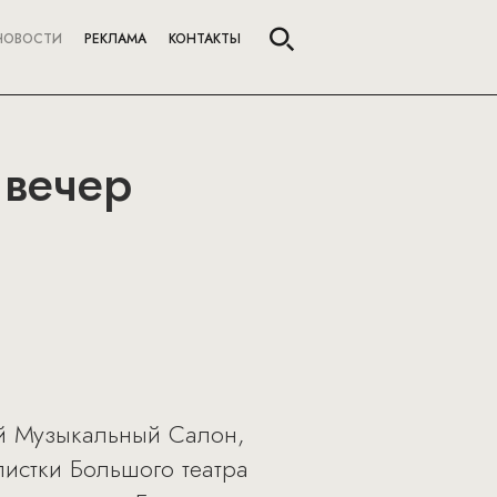
НОВОСТИ
РЕКЛАМА
КОНТАКТЫ
 вечер
ный Музыкальный Салон,
истки Большого театра