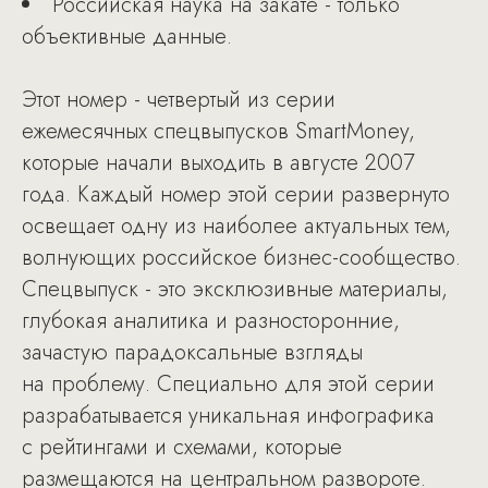
Российская наука на закате - только
объективные данные.
Этот номер - четвертый из серии
ежемесячных спецвыпусков SmartMoney,
которые начали выходить в августе 2007
года. Каждый номер этой серии развернуто
освещает одну из наиболее актуальных тем,
волнующих российское бизнес-сообщество.
Спецвыпуск - это эксклюзивные материалы,
глубокая аналитика и разносторонние,
зачастую парадоксальные взгляды
на проблему. Специально для этой серии
разрабатывается уникальная инфографика
с рейтингами и схемами, которые
размещаются на центральном развороте.