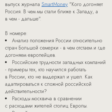
выпуск журнала
SmartMoney
"Кого догоняет
Россия. В чем мы стали ближе к Западу, а
в чем - дальше".
В номере:
Анализ положения России относительно
стран Большой семерки - в чем отстаем и где
догоняем европейцев.
Российские трудности западных компаний
- примеры тех, кто научился работать
в России, кто не выдержал и ушел. Как
адаптироваться к сложной российской
действительности?
Расходы москвича в сравнении
с расходами жителей столиц Европы.