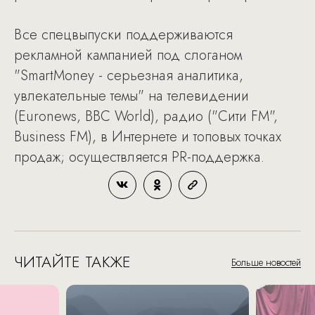
Все спецвыпуски поддерживаются
рекламной кампанией под слоганом
"SmartMoney - серьезная аналитика,
увлекательные темы" на телевидении
(Euronews, BBC World), радио ("Сити FM",
Business FM), в Интернете и топовых точках
продаж; осуществляется PR-поддержка.
ЧИТАЙТЕ ТАКЖЕ
Больше новостей