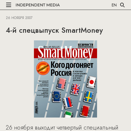
EN
26 НОЯБРЯ 2007
4-й cпецвыпуск SmartMoney
26 ноября выходит четвертый специальный