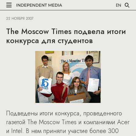
EN
22 НОЯБРЯ 2007
The Moscow Times подвела итоги
конкурса для студентов
Подведены итоги конкурса, проведенного
газетой The Moscow Times и компаниями Acer
и Intel. В нем приняли участие более 300