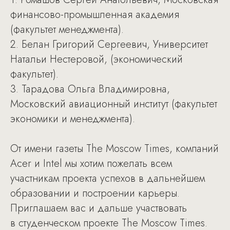
финансово-промышленная академия
(факультет менеджмента).
2. Белан Григорий Сергеевич, Университет
Натальи Нестеровой, (экономический
факультет).
3. Тарадова Ольга Владимировна,
Московский авиационный институт (факультет
экономики и менеджмента).
От имени газеты The Moscow Times, компаний
Acer и Intel мы хотим пожелать всем
участникам проекта успехов в дальнейшем
образовании и построении карьеры.
Приглашаем вас и дальше участвовать
в студенческом проекте The Moscow Times.