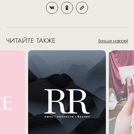
ЧИТАЙТЕ ТАКЖЕ
Больше новостей