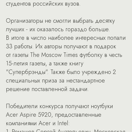
студентов российских вузов.
Организаторы не смогли выбрать десятку
лучших - их оказалось гораздо больше.
В итоге в число наиболее интересных попали
33 работы. Их авторы получают в подарок
от газеты The Moscow Times футболку в честь
15-летия газеты, а также книгу
"Супербрэнды". Также было учреждено 2
специальных приза за нестандартное
решение поставленной задачи.
Победители конкурса получают ноутбуки
Acer Aspire 5920, предоставленные
компаниями Acer и Intel:
1. Ромашов Сергей Анатольевич, Московская