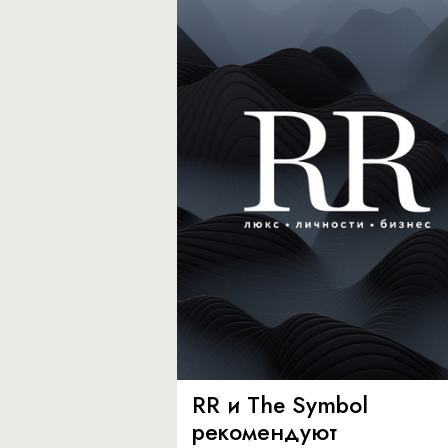
RR и The Symbol
рекомендуют