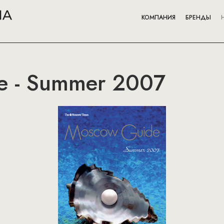
КОМПАНИЯ
БРЕНДЫ
e - Summer 2007