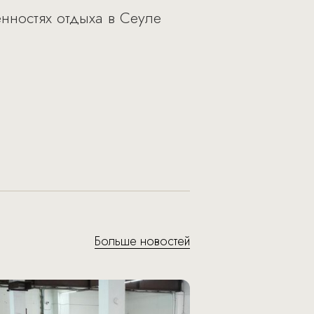
енностях отдыха в Сеуле
Больше новостей