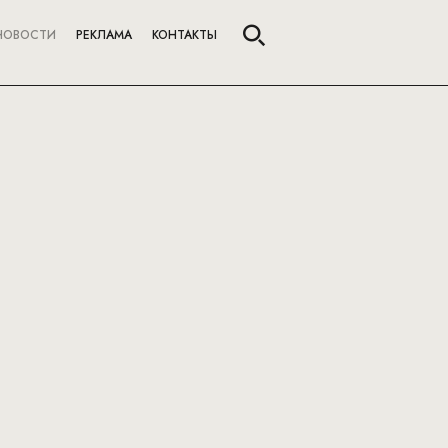
НОВОСТИ
РЕКЛАМА
КОНТАКТЫ