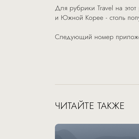
Для рубрики Travel на это
и Южной Корее - столь поп
Следующий номер приложени
ЧИТАЙТЕ ТАКЖЕ