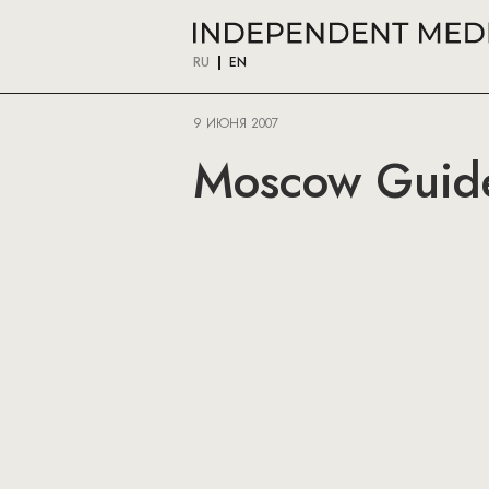
RU
EN
9 ИЮНЯ 2007
Moscow Guid