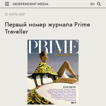
EN
22 МАРТА 2007
Первый номер журнала Prime
Traveller