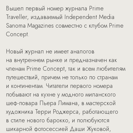
Вышел первый номер журнала Prime
Traveller, издаваемый Independent Media
Sanoma Magazines совместно с клубом Prime
Concept.
Новый журнал не имеет аналогов
на внутреннем рынке и предназначен как
членам Prime Concept, так и всем любителям
путешествий, причем не только по странам
и континентам. Читатели первого номера
побывают на кухне у модного миланского
шеф-повара Пьера Лимана, в мастерской
художника Терри Роджерса, работающего
в стиле нового барокко, и полюбуются
шикарной фотосессией Даши Жуковой,