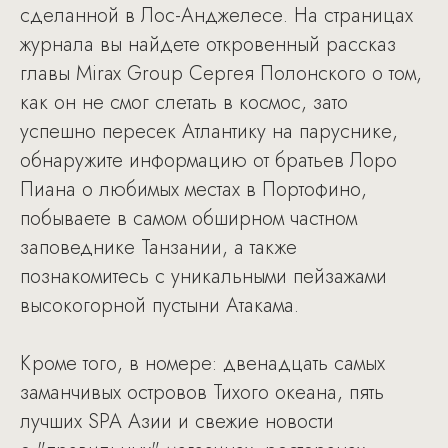
сделанной в Лос-Анджелесе. На страницах
журнала вы найдете откровенный рассказ
главы Mirax Group Сергея Полонского о том,
как он не смог слетать в космос, зато
успешно пересек Атлантику на паруснике,
обнаружите информацию от братьев Лоро
Пиана о любимых местах в Портофино,
побываете в самом обширном частном
заповеднике Танзании, а также
познакомитесь с уникальными пейзажами
высокогорной пустыни Атакама.
Кроме того, в номере: двенадцать самых
заманчивых островов Тихого океана, пять
лучших SPA Азии и свежие новости