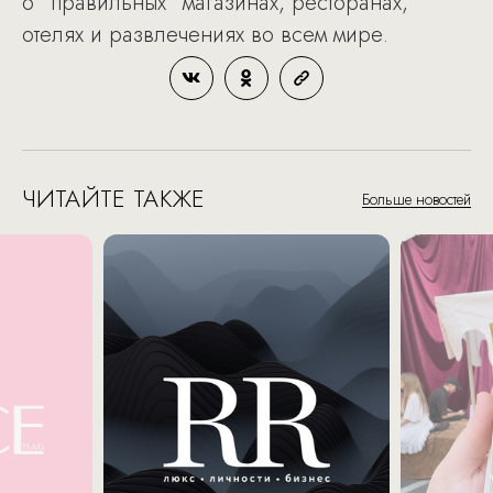
о "правильных" магазинах, ресторанах,
отелях и развлечениях во всем мире.
ЧИТАЙТЕ ТАКЖЕ
Больше новостей