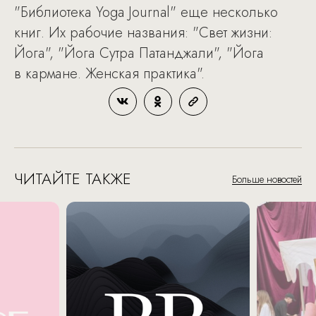
"Библиотека Yoga Journal" еще несколько
книг. Их рабочие названия: "Свет жизни:
Йога", "Йога Сутра Патанджали", "Йога
в кармане. Женская практика".
ЧИТАЙТЕ ТАКЖЕ
Больше новостей