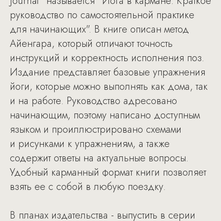
Journal" называется "Йога в кармане. Краткое
руководство по самостоятельной практике
для начинающих". В книге описан метод
Айенгара, который отличают точность
инструкций и корректность исполнения поз.
Издание представляет базовые упражнения
йоги, которые можно выполнять как дома, так
и на работе. Руководство адресовано
начинающим, поэтому написано доступным
языком и проиллюстрировано схемами
и рисунками к упражнениям, а также
содержит ответы на актуальные вопросы.
Удобный карманный формат книги позволяет
взять ее с собой в любую поездку.
В планах издательства - выпустить в серии