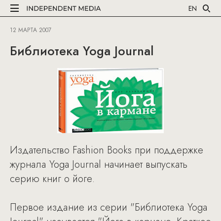
EN
12 МАРТА 2007
Библиотека Yoga Journal
Издательство Fashion Books при поддержке
журнала Yoga Journal начинает выпускать
серию книг о йоге.
Первое издание из серии "Библиотека Yoga