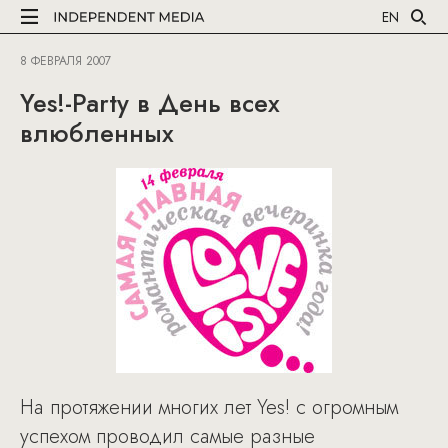
EN
8 ФЕВРАЛЯ 2007
Yes!-Party в День всех
влюбленных
На протяжении многих лет Yes! с огромным
успехом проводил самые разные