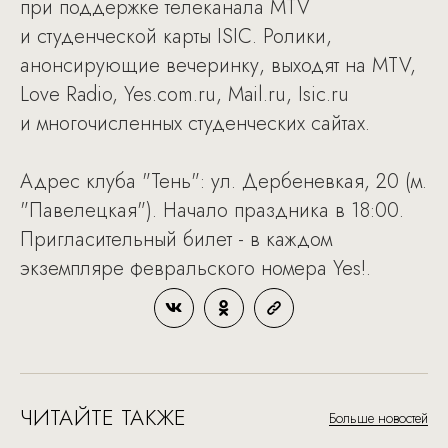
при поддержке телеканала MTV
и студенческой карты ISIC. Ролики,
анонсирующие вечеринку, выходят на MTV,
Love Radio, Yes.com.ru, Mail.ru, Isic.ru
и многочисленных студенческих сайтах.
Адрес клуба "Тень": ул. Дербеневкая, 20 (м.
"Павелецкая"). Начало праздника в 18:00.
Пригласительный билет - в каждом
экземпляре февральского номера Yes!.
ЧИТАЙТЕ ТАКЖЕ
Больше новостей