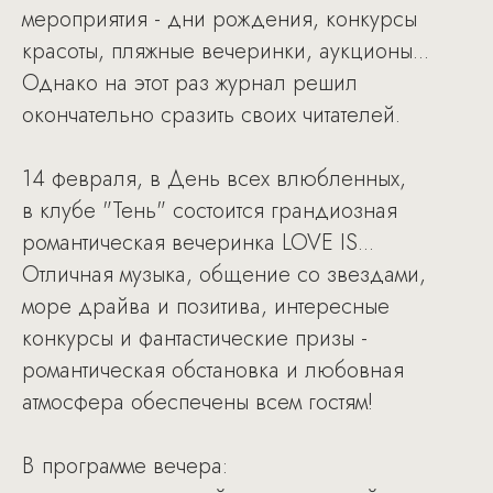
мероприятия - дни рождения, конкурсы
красоты, пляжные вечеринки, аукционы...
Однако на этот раз журнал решил
окончательно сразить своих читателей.
14 февраля, в День всех влюбленных,
в клубе "Тень" состоится грандиозная
романтическая вечеринка LOVE IS...
Отличная музыка, общение со звездами,
море драйва и позитива, интересные
конкурсы и фантастические призы -
романтическая обстановка и любовная
атмосфера обеспечены всем гостям!
В программе вечера: