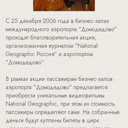
С 25 декабря 2006 года в бизнес-залах
международного аэропорта "Домодедово"
проходит благотворительная акция,
организованная журналом "National
Geographic Россия" и аэропортом
"Домодедово".
В рамках акции пассажирам бизнес-залов
аэропорта "Домодедово" предлагается
приобрести уникальные видеофильмы
National Geographic, при этом их стоимость
пассажиры определяют сами. На собранные
деньги будут куплены билеты в цирк