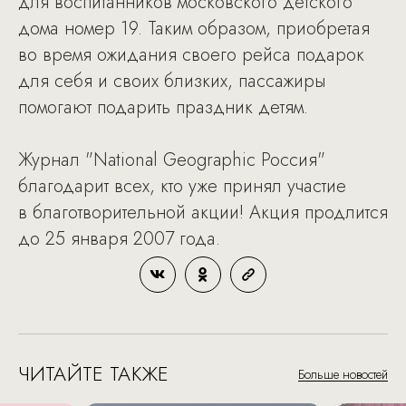
для воспитанников московского детского
дома номер 19. Таким образом, приобретая
во время ожидания своего рейса подарок
для себя и своих близких, пассажиры
помогают подарить праздник детям.
Журнал "National Geographic Россия"
благодарит вcех, кто уже принял участие
в благотворительной акции! Акция продлится
до 25 января 2007 года.
ЧИТАЙТЕ ТАКЖЕ
Больше новостей