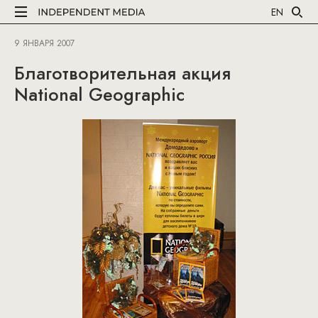
EN
9 ЯНВАРЯ 2007
Благотворительная акция
National Geographic