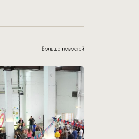
Больше новостей