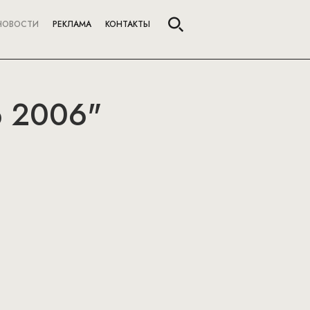
НОВОСТИ
РЕКЛАМА
КОНТАКТЫ
р 2006"