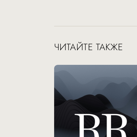
ЧИТАЙТЕ ТАКЖЕ