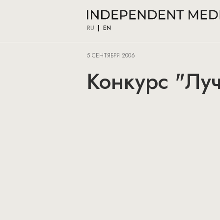
RU
EN
5 СЕНТЯБРЯ 2006
Конкурс "Лу