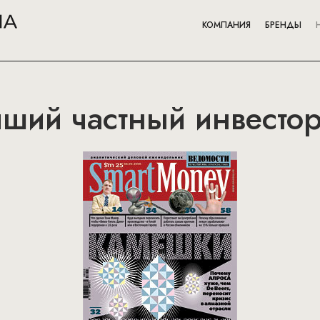
КОМПАНИЯ
БРЕНДЫ
чший частный инвесто