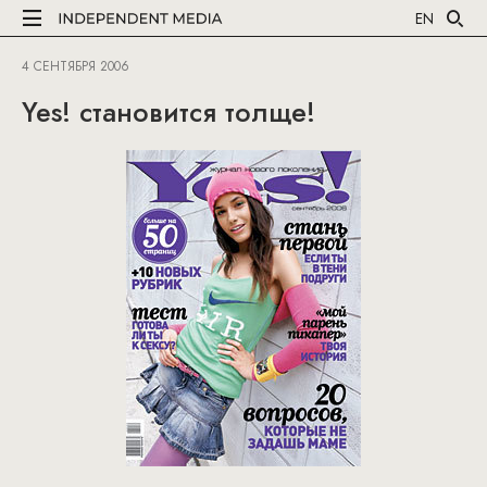
EN
4 СЕНТЯБРЯ 2006
Yes! становится толще!