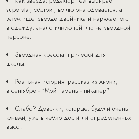
Как звезда: редактор Yes! выбирает
superstar, смотрит, во что она одевается, а
затем ищет звезде двойника и наряжает его
в одежду, аналогичную той, что на звездной
персоне.
Звездная красота: прически для
школы.
Реальная история: рассказ из жизни;
в сентябре - "Мой парень - пикапер".
Слабо? Девочки, которые, будучи очень
юными, уже в чем-то достигли определенных
высот.