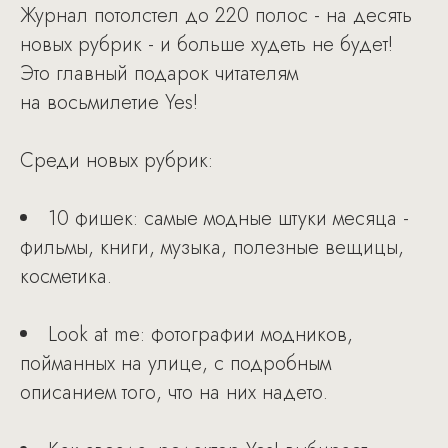
Журнал потолстел до 220 полос - на десять
новых рубрик - и больше худеть не будет!
Это главный подарок читателям
на восьмилетие Yes!
Среди новых рубрик:
10 фишек: самые модные штуки месяца -
фильмы, книги, музыка, полезные вещицы,
косметика.
Look at me: фотографии модников,
пойманных на улице, с подробным
описанием того, что на них надето.