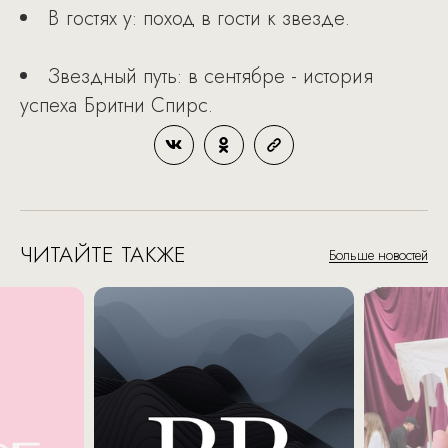
В гостях у: поход в гости к звезде.
Звездный путь: в сентябре - история
успеха Бритни Спирс.
ЧИТАЙТЕ ТАКЖЕ
Больше новостей