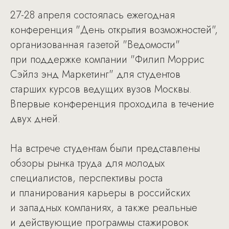
27-28 апреля состоялась ежегодная
конференция "День открытия возможностей",
организованная газетой "Ведомости"
при поддержке компании "Филип Моррис
Сэйлз энд Маркетинг" для студентов
старших курсов ведущих вузов Москвы.
Впервые конференция проходила в течение
двух дней.
На встрече студентам были представлены
обзоры рынка труда для молодых
специалистов, перспективы роста
и планирования карьеры в российских
и западных компаниях, а также реальные
и действующие программы стажировок