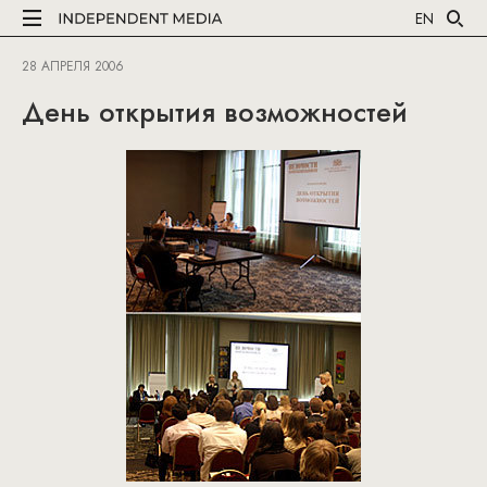
EN
28 АПРЕЛЯ 2006
День открытия возможностей