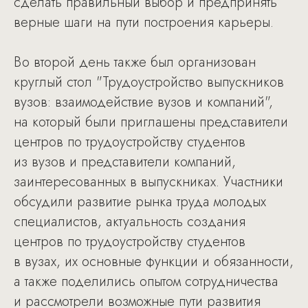
сделать правильный выбор и предпринять
верные шаги на пути построения карьеры.
Во второй день также был организован
круглый стол "Трудоустройство выпускников
вузов: взаимодействие вузов и компаний",
на который были приглашены представители
центров по трудоустройству студентов
из вузов и представители компаний,
заинтересованных в выпускниках. Участники
обсудили развитие рынка труда молодых
специалистов, актуальность создания
центров по трудоустройству студентов
в вузах, их основные функции и обязанности,
а также поделились опытом сотрудничества
и рассмотрели возможные пути развития