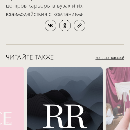
центров карьеры в вузах и их
взаимодействия с компаниями.
ЧИТАЙТЕ ТАКЖЕ
Больше новостей