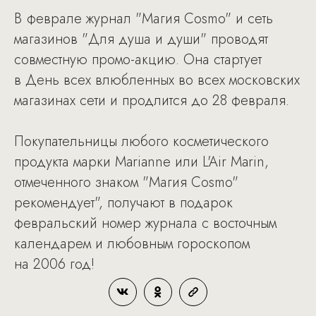
В феврале журнал "Магия Cosmo" и сеть
магазинов "Для душа и души" проводят
совместную промо-акцию. Она стартует
в День всех влюбленных во всех московских
магазинах сети и продлится до 28 февраля.
Покупательницы любого косметического
продукта марки Marianne или L'Air Marin,
отмеченного знаком "Магия Cosmo"
рекомендует", получают в подарок
февральский номер журнала с восточным
календарем и любовным гороскопом
на 2006 год!