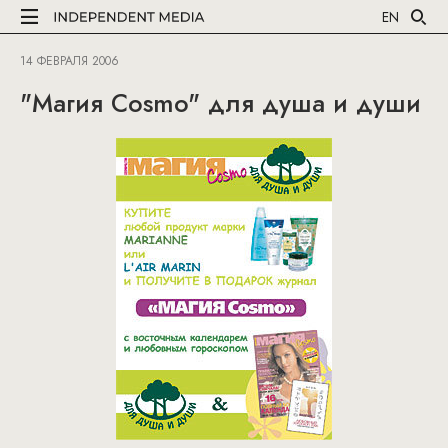
EN
14 ФЕВРАЛЯ 2006
"Магия Cosmo" для душа и души