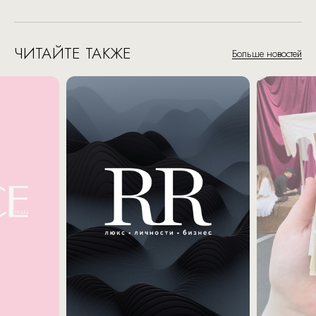
ЧИТАЙТЕ ТАКЖЕ
Больше новостей