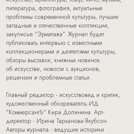
литература, фотография, актуальные
проблемы современной культуры, лучшие
западные и отечественные коллекции,
закулисье "Эрмитажа". Журнал будет
публиковать интервью с известными
коллекционерами и деятелями культуры,
обзоры выставок, книжных новинок
об искусстве, новости с аукционов,
рецензии и проблемные статьи.
Главный редактор - искусствовед и критик,
художественный обозреватель ИД
"КоммерсантЪ" Кира Долинина. Арт-
директор - Ирина Тарханова-Якубсон.
Авторы журнала - ведущие историки