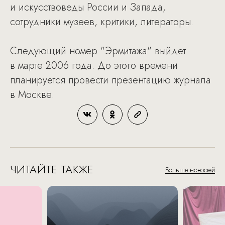
и искусствоведы России и Запада,
сотрудники музеев, критики, литераторы.
Следующий номер "Эрмитажа" выйдет
в марте 2006 года. До этого времени
планируется провести презентацию журнала
в Москве.
ЧИТАЙТЕ ТАКЖЕ
Больше новостей