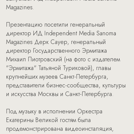
Magazines.
Презентацию посетили генеральный
директор ИД Independent Media Sanoma
Magazines Дерк Сауер, генеральный
директор Государственного Эрмитажа
Михаил Пиотровский (на фото с издателем
"Эрмитажа" Татьяной Туриковой), главы
крупнейших музеев Санкт-Петербурга,
представители бизнес-сообщества, культуры
и искусства Москвы и Санкт-Петербурга.
Под музыку в исполнении Оркестра
Екатерины Великой гостям была
продемонстрирована видеоинсталяция,