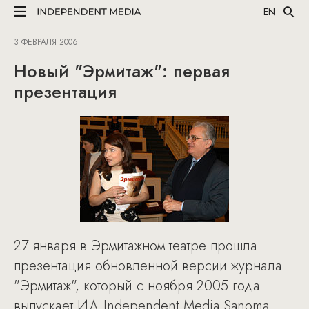
EN
3 ФЕВРАЛЯ 2006
Новый "Эрмитаж": первая
презентация
27 января в Эрмитажном театре прошла
презентация обновленной версии журнала
"Эрмитаж", который с ноября 2005 года
выпускает ИД Independent Media Sanoma