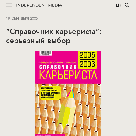
EN
19 СЕНТЯБРЯ 2005
"Справочник карьериста":
серьезный выбор