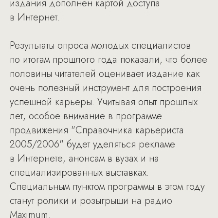
издания дополнен картой доступа
в Интернет.
Результаты опроса молодых специалистов
по итогам прошлого года показали, что более
половины читателей оценивает издание как
очень полезный инструмент для построения
успешной карьеры. Учитывая опыт прошлых
лет, особое внимание в программе
продвижения "Справочника карьериста
2005/2006" будет уделяться рекламе
в Интернете, анонсам в вузах и на
специализированных выставках.
Специальным пунктом программы в этом году
станут ролики и розыгрыши на радио
Maximum.