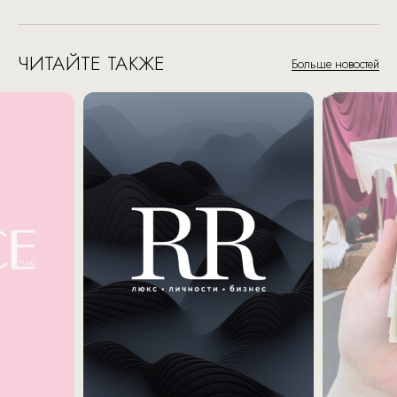
ЧИТАЙТЕ ТАКЖЕ
Больше новостей