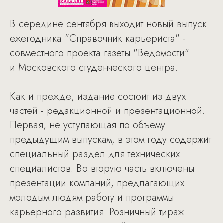
В середине сентября выходит новый выпуск
ежегодника "Справочник карьериста" -
совместного проекта газеты "Ведомости"
и Московского студенческого центра.
Как и прежде, издание состоит из двух
частей - редакционной и презентационной.
Первая, не уступающая по объему
предыдущим выпускам, в этом году содержит
специальный раздел для технических
специалистов. Во вторую часть включены
презентации компаний, предлагающих
молодым людям работу и программы
карьерного развития. Розничный тираж