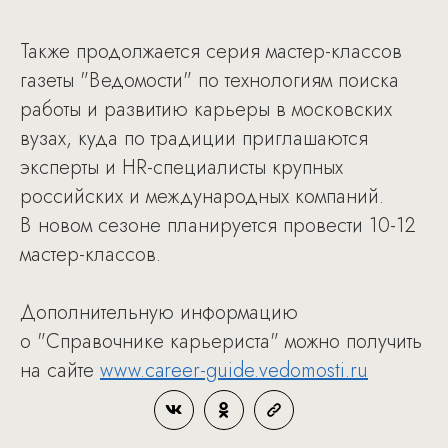
Также продолжается серия мастер-классов
газеты "Ведомости" по технологиям поиска
работы и развитию карьеры в московских
вузах, куда по традиции приглашаются
эксперты и HR-специалисты крупных
российских и международных компаний.
В новом сезоне планируется провести 10-12
мастер-классов.
Дополнительную информацию
о "Справочнике карьериста" можно получить
на сайте
www.career-guide.vedomosti.ru