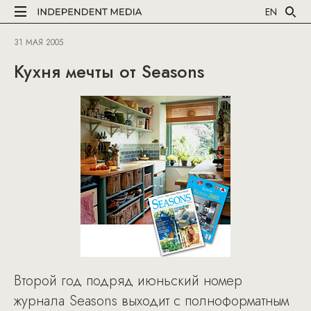
EN
31 МАЯ 2005
Кухня мечты от Seasons
Второй год подряд июньский номер
журнала Seasons выходит с полноформатным