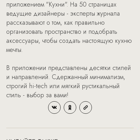
приложением "Кухни". На 50 страницах
ведущие дизайнеры - эксперты журнала
рассказывают о том, как правильно
организовать пространство и подобрать
аксессуары, чтобы создать настоящую кухню
мечты.
В приложении представлены десятки стилей
и направлений. Сдержанный минимализм,
строгий hi-tech или мягкий рустикальный
стиль - выбор за вами!