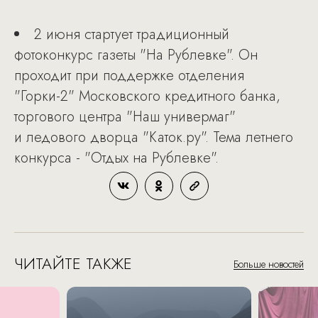
2 июня стартует традиционный
фотоконкурс газеты "На Рублевке". Он
проходит при поддержке отделения
"Горки-2" Московского кредитного банка,
торгового центра "Наш универмаг"
и ледового дворца "Каток.ру". Тема летнего
конкурса - "Отдых на Рублевке".
ЧИТАЙТЕ ТАКЖЕ
Больше новостей