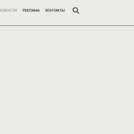
НОВОСТИ
РЕКЛАМА
КОНТАКТЫ