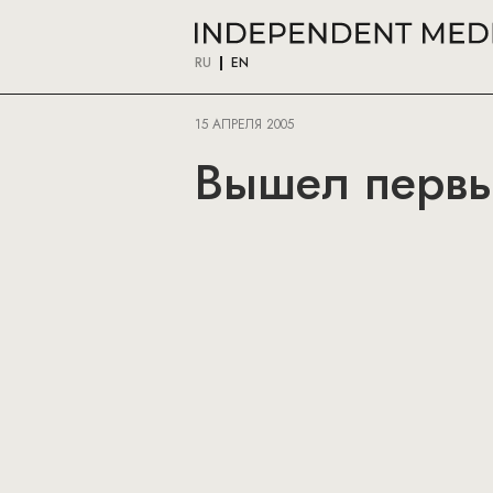
RU
EN
15 АПРЕЛЯ 2005
Вышел первый