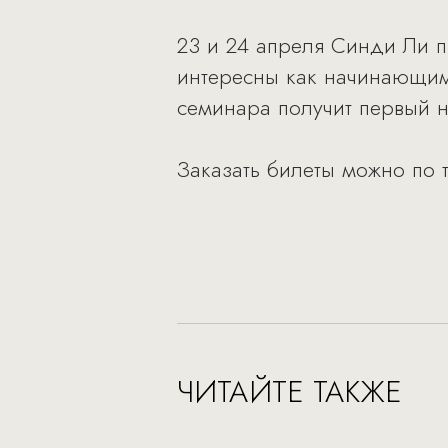
23 и 24 апреля Синди Ли п
интересны как начинающим,
семинара получит первый но
Заказать билеты можно по 
ЧИТАЙТЕ ТАКЖЕ