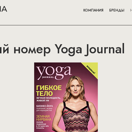
КОМПАНИЯ
БРЕНДЫ
 номер Yoga Journal