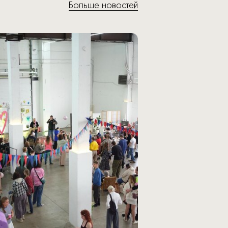
Больше новостей