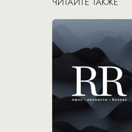
ЧИТАЙТЕ ТАКЖЕ