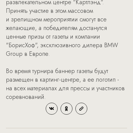
развлекательном центре "Картлэнд".
Принять участие в этом массовом
и зрелищном мероприятии смогут все
желающие, а победителям достанутся
ценные призы от газеты и компании
"БорисХоф", эксклюзивного дилера BMW
Group в Европе.
Во время турнира баннер газеты будут
размещен в картинг-центре, а ее логотип -
на всех материалах для прессы и участников
соревнований.