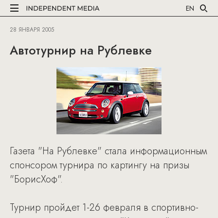
EN
28 ЯНВАРЯ 2005
Автотурнир на Рублевке
Газета "На Рублевке" стала информационным
спонсором турнира по картингу на призы
"БорисХоф".
Турнир пройдет 1-26 февраля в спортивно-