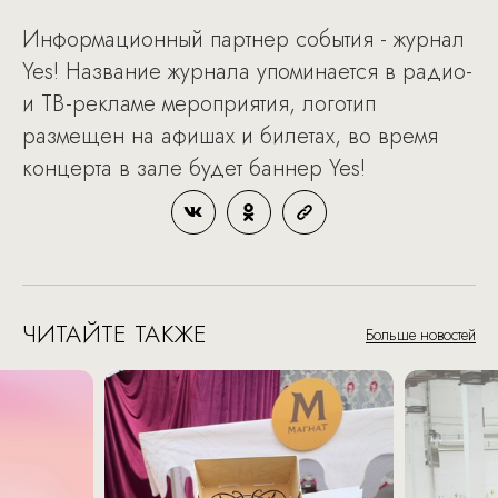
Информационный партнер события - журнал
Yes! Название журнала упоминается в радио-
и ТВ-рекламе мероприятия, логотип
размещен на афишах и билетах, во время
концерта в зале будет баннер Yes!
ЧИТАЙТЕ ТАКЖЕ
Больше новостей