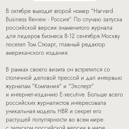
В октябре выходит второй номер "Harvard
Business Review - Россия". По случаю запуска
российской версии знаменитого журнала
для лидеров бизнеса 8-12 сентября Москву
посетил Том Стюарт, главный редактор
американского издания.
В рамках своего визита он встретился со
столичной деловой прессой и дал интервью
журналам "Компания" и "Эксперт"
и интернет-изданию E-xecutive. Больше всего
российских журналистов интересовала
уникальная модель HBR и секрет его
растущей популярности во всем мире:
с запуском российской версии в мире