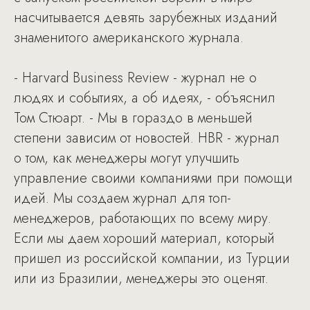
насчитывается девять зарубежных изданий
знаменитого американского журнала.
- Harvard Business Review - журнал не о
людях и событиях, а об идеях, - объяснил
Том Стюарт. - Мы в гораздо в меньшей
степени зависим от новостей. HBR - журнал
о том, как менеджеры могут улучшить
управление своими компаниями при помощи
идей. Мы создаем журнал для топ-
менеджеров, работающих по всему миру.
Если мы даем хороший материал, который
пришел из российской компании, из Турции
или из Бразилии, менеджеры это оценят.