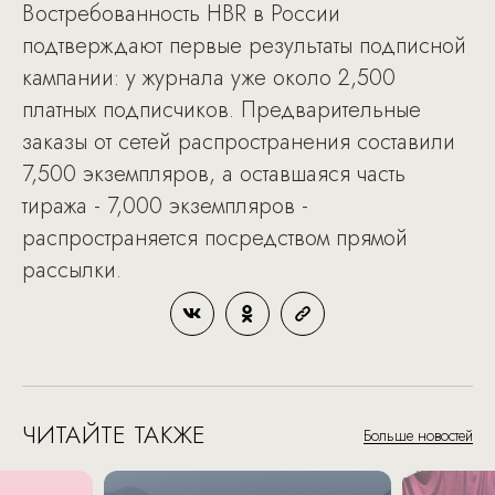
Востребованность HBR в России
подтверждают первые результаты подписной
кампании: у журнала уже около 2,500
платных подписчиков. Предварительные
заказы от сетей распространения составили
7,500 экземпляров, а оставшаяся часть
тиража - 7,000 экземпляров -
распространяется посредством прямой
рассылки.
ЧИТАЙТЕ ТАКЖЕ
Больше новостей