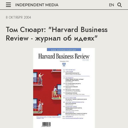
EN
8 ОКТЯБРЯ 2004
Том Стюарт: "Harvard Business
Review - журнал об идеях"