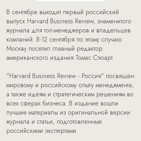
В сентябре выходит первый российский
выпуск Harvard Business Review, знаменитого
журнала для топ-менеджеров и владельцев
компаний. 8-12 сентября по этому случаю
Москву посетил главный редактор
американского издания Томас Стюарт.
"Harvard Business Review - Россия" посвящен
мировому и российскому опыту менеджмента,
а также идеям и стратегическим решениям во
всех сферах бизнеса. В издание вошли
лучшие материалы из оригинальной версии
журнала и статьи, подготовленные
российскими экспертами.