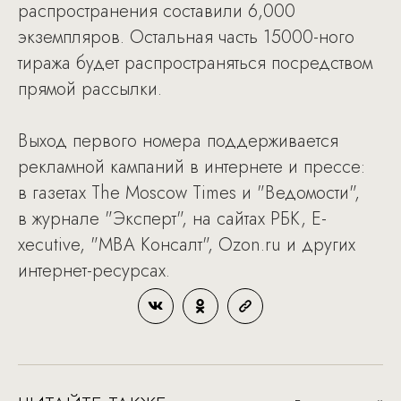
распространения составили 6,000
экземпляров. Остальная часть 15000-ного
тиража будет распространяться посредством
прямой рассылки.
Выход первого номера поддерживается
рекламной кампаний в интернете и прессе:
в газетах The Moscow Times и "Ведомости",
в журнале "Эксперт", на сайтах РБК, E-
xecutive, "МВА Консалт", Ozon.ru и других
интернет-ресурсах.