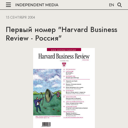
EN
15 СЕНТЯБРЯ 2004
Первый номер "Harvard Business
Review - Россия"