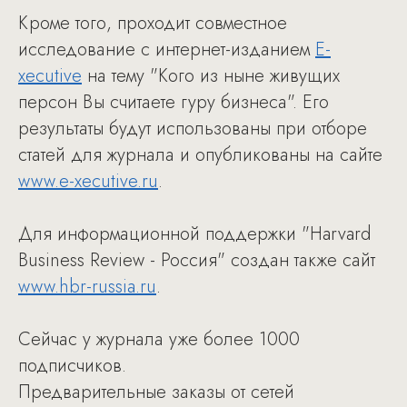
Кроме того, проходит совместное
исследование с интернет-изданием
E-
xecutive
на тему "Кого из ныне живущих
персон Вы считаете гуру бизнеса". Его
результаты будут использованы при отборе
статей для журнала и опубликованы на сайте
www.e-xecutive.ru
.
Для информационной поддержки "Harvard
Business Review - Россия" создан также сайт
www.hbr-russia.ru
.
Сейчас у журнала уже более 1000
подписчиков.
Предварительные заказы от сетей