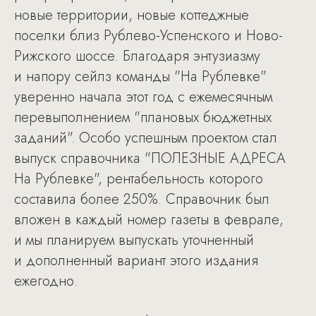
новые территории, новые коттеджные
поселки близ Рублево-Успенского и Ново-
Рижского шоссе. Благодаря энтузиазму
и напору сейлз команды "На Рублевке"
уверенно начала этот год с ежемесячным
перевыполнением "плановых бюджетных
заданий". Особо успешным проектом стал
выпуск справочника "ПОЛЕЗНЫЕ АДРЕСА
На Рублевке", рентабельность которого
составила более 250%. Справочник был
вложен в каждый номер газеты в феврале,
и мы планируем выпускать уточненный
и дополненный вариант этого издания
ежегодно.