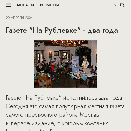
EN
20 АПРЕЛЯ 2004
Газете "На Рублевке" - два года
Газете "На Рублевке" исполнилось два года.
Сегодня это самая популярная местная газета
самого престижного района Москвы
и первое издание, с которым компания