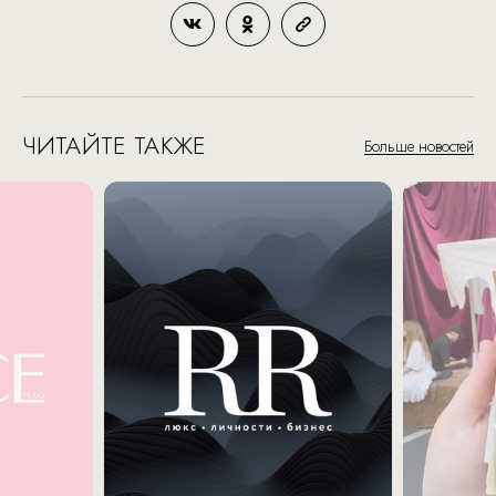
ЧИТАЙТЕ ТАКЖЕ
Больше новостей