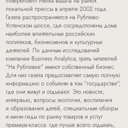
Independent Media вышла на рынок
локальной прессы в апреле 2002 года.
Газета распространяется на Рублево-
Успенском шоссе, где сосредоточены дома
наиболее влиятельных российских
политиков, бизнесменов и культурных
деятелей. По данным исследований
компании Business Analytica, треть читателей
"На Рублевке" имеют собственный бизнес.
Для них газета предоставляет самую полную
информацию о событиях в том "государстве",
где они живут и отдыхают. Это новости,
интервью, вопросы экологии, воспитания
и образования детей, специальные обзоры
и мини-гиды по рынку товаров и услуг
премиум-класса: где лучше всего отдыхать,