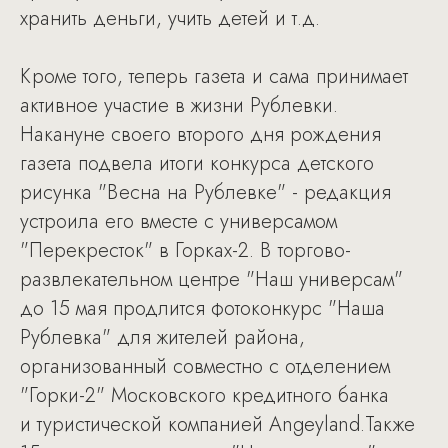
хранить деньги, учить детей и т.д.
Кроме того, теперь газета и сама принимает
активное участие в жизни Рублевки.
Накануне своего второго дня рождения
газета подвела итоги конкурса детского
рисунка "Весна на Рублевке" - редакция
устроила его вместе с универсамом
"Перекресток" в Горках-2. В торгово-
развлекательном центре "Наш универсам"
до 15 мая продлится фотоконкурс "Наша
Рублевка" для жителей района,
организованный совместно с отделением
"Горки-2" Московского кредитного банка
и туристической компанией Angeyland.Также