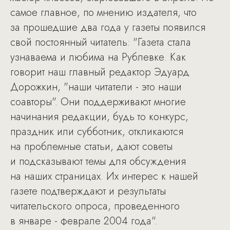
самое главное, по мнению издателя, что
за прошедшие два года у газеты появился
свой постоянный читатель: "Газета стала
узнаваема и любима на Рублевке. Как
говорит наш главный редактор Эдуард
Дорожкин, "наши читатели - это наши
соавторы". Они поддерживают многие
начинания редакции, будь то конкурс,
праздник или субботник, откликаются
на проблемные статьи, дают советы
и подсказывают темы для обсуждения
на наших страницах. Их интерес к нашей
газете подтверждают и результаты
читательского опроса, проведенного
в январе - феврале 2004 года".