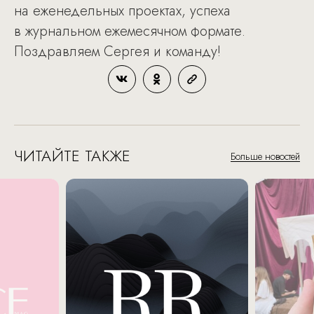
на еженедельных проектах, успеха
в журнальном ежемесячном формате.
Поздравляем Сергея и команду!
ЧИТАЙТЕ ТАКЖЕ
Больше новостей