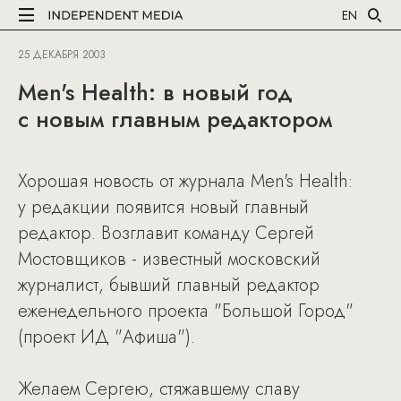
EN
25 ДЕКАБРЯ 2003
Men's Health: в новый год
с новым главным редактором
Хорошая новость от журнала Men's Health:
у редакции появится новый главный
редактор. Возглавит команду Сергей
Мостовщиков - известный московский
журналист, бывший главный редактор
еженедельного проекта "Большой Город"
(проект ИД "Афиша").
Желаем Сергею, стяжавшему славу