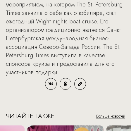
мероприятием, на котором The St. Petersburg
Times заявила о себе как о юбиляре, стал
ежегодный Wight nights boat cruise. Его
организатором традиционно является Санкт
Петербургская международная бизнес-
ассоциация Северо-Запада России. The St.
Petersburg Times выступила в качестве
спонсора круиза и предоставила для его
участников подарки.
ЧИТАЙТЕ ТАКЖЕ
Больше новостей