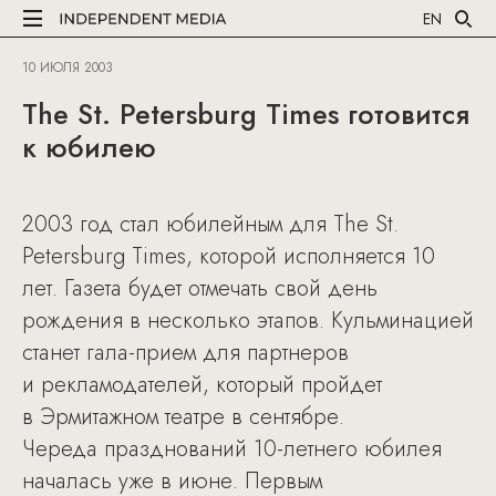
EN
10 ИЮЛЯ 2003
The St. Petersburg Times готовится
к юбилею
2003 год стал юбилейным для The St.
Petersburg Times, которой исполняется 10
лет. Газета будет отмечать свой день
рождения в несколько этапов. Кульминацией
станет гала-прием для партнеров
и рекламодателей, который пройдет
в Эрмитажном театре в сентябре.
Череда празднований 10-летнего юбилея
началась уже в июне. Первым