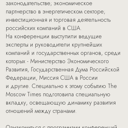
законодательстве; экономическое
партнерство в энергетическом секторе;
инвестиционная и торговая деятельность
российских компаний в США.
На конференции выступили ведущие
эксперты и руководители крупнейших
компаний и государственных органов, среди
которых - Министерство Экономического
Развития, Государственная Дума Российской
Федерации, Миссия США в России
и другие. Специально к этому событию The
Moscow Times подготовила специальную
вкладку, освещающую динамику развития
отношений между странами.
Ознакомиться с программами конференций