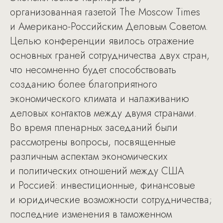
организованная газетой The Moscow Times
и Американо-Российским Деловым Советом.
Целью конференции явилось отражение
основных граней сотрудничества двух стран,
что несомненно будет способствовать
созданию более благоприятного
экономического климата и налаживанию
деловых контактов между двумя странами.
Во время пленарных заседаний были
рассмотрены вопросы, посвященные
различным аспектам экономических
и политических отношений между США
и Россией: инвестиционные, финансовые
и юридические возможности сотрудничества;
последние изменения в таможенном