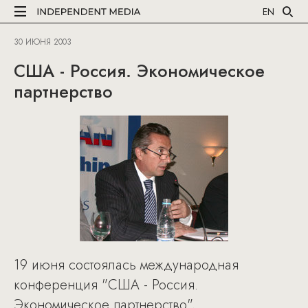
EN
30 ИЮНЯ 2003
США - Россия. Экономическое
партнерство
19 июня состоялась международная
конференция "США - Россия.
Экономическое партнерство",