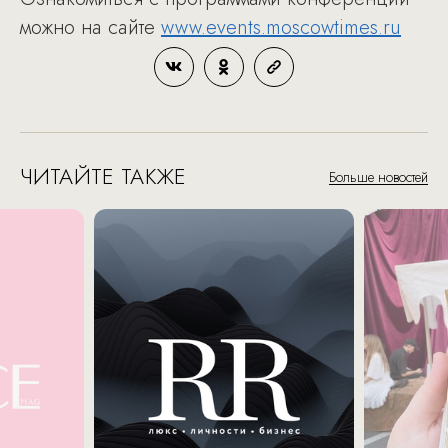
можно на сайте
www.events.moscowtimes.ru
ЧИТАЙТЕ ТАКЖЕ
Больше новостей