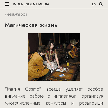
EN
4 ФЕВРАЛЯ 2003
Магическая жизнь
"Магия Cosmo" всегда уделяет особое
внимание работе с читателями, организуя
многочисленные конкурсы и розыгрыши