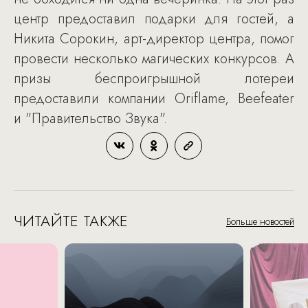
центр предоставил подарки для гостей, а
Никита Сорокин, арт-директор центра, помог
провести несколько магических конкурсов. А
призы беспроигрышной лотереи
предоставили компании Oriflame, Beefeater
и "Правительство Звука".
ЧИТАЙТЕ ТАКЖЕ
Больше новостей