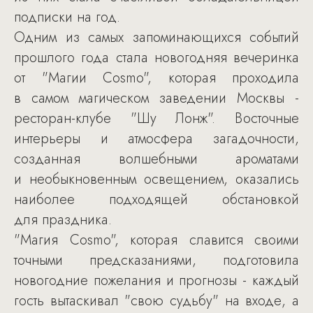
подписки на год.
Одним из самых запоминающихся событий
прошлого года стала новогодняя вечеринка
от "Магии Cosmo", которая проходила
в самом магическом заведении Москвы -
ресторан-клубе "Шу Лонж". Восточные
интерьеры и атмосфера загадочности,
созданная волшебными ароматами
и необыкновенным освещением, оказались
наиболее подходящей обстановкой
для праздника.
"Магия Cosmo", которая славится своими
точными предсказаниями, подготовила
новогодние пожелания и прогнозы - каждый
гость вытаскивал "свою судьбу" на входе, а