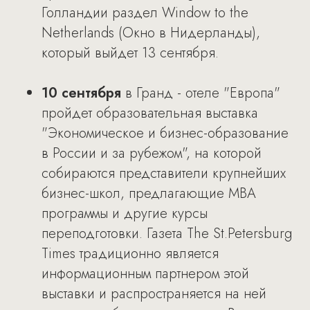
Голландии раздел Window to the
Netherlands (Окно в Нидерланды),
который выйдет 13 сентября.
10 сентября
в Гранд - отеле "Европа"
пройдет образовательная выставка
"Экономическое и бизнeс-образование
в России и за рубежом", на которой
собираются представители крупнейших
бизнес-школ, предлагающие MBA
программы и другие курсы
переподготовки. Газета The St.Petersburg
Times традиционно является
информационным партнером этой
выставки и распространяется на ней