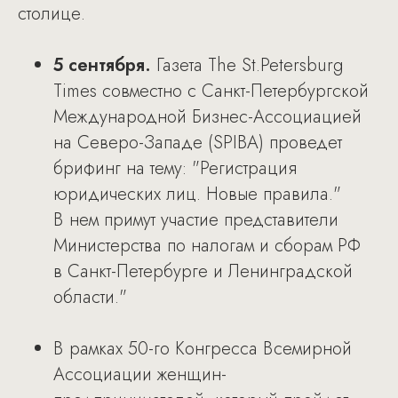
столице.
5 сентября.
Газета The St.Petersburg
Times совместно с Санкт-Петербургской
Международной Бизнес-Ассоциацией
на Северо-Западе (SPIBA) проведет
брифинг на тему: "Регистрация
юридических лиц. Новые правила."
В нем примут участие представители
Министерства по налогам и сборам РФ
в Санкт-Петербурге и Ленинградской
области."
В рамках 50-го Конгресса Всемирной
Ассоциации женщин-