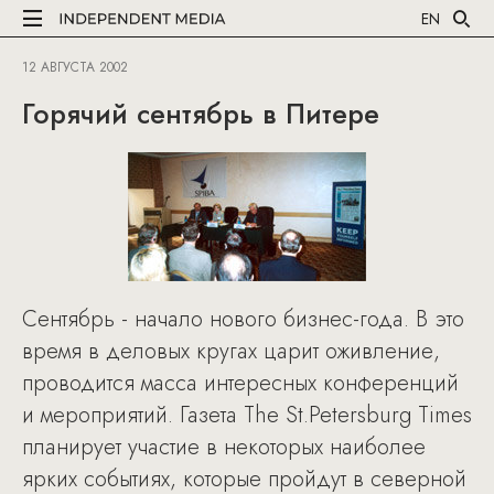
EN
12 АВГУСТА 2002
Горячий сентябрь в Питере
Сентябрь - начало нового бизнес-года. В это
время в деловых кругах царит оживление,
проводится масса интересных конференций
и мероприятий. Газета The St.Petersburg Times
планирует участие в некоторых наиболее
ярких событиях, которые пройдут в северной