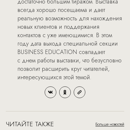
достаточно большим тиражом. Выставка
всегда хорошо посещаема и дает
реальную возможность для нахождения
новых клиентов и поддержания
контактов с уже имеющимися. В этом
году дата выхода специальной секции
BUSINESS EDUCATION совпадает
с днем работы выставки, что безусловно
позволит расширить круг читателей,
интересующихся этой темой.
ЧИТАЙТЕ ТАКЖЕ
Больше новостей