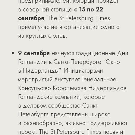
предпринимателей, который пройдет
в северной столице
с 15 по 22
сентября
, The St.Petersburg Times
примет участие в организации одного
из круглых столов.
9 сентября
начнутся традиционные Дни
Голландии в Санкт-Петербурге "Окно
в Нидерланды". Инициаторами
мероприятий выступает Генеральное
Консульство Королевства Нидерландов.
Голландские компании, которые
в деловом сообществе Санкт-
Петербурга представлены широко
и разнообразно, активно поддерживают
проект. The St.Petersburg Times посвятит