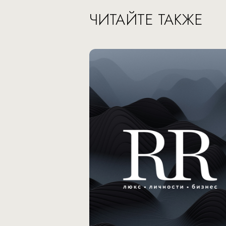
ЧИТАЙТЕ ТАКЖЕ