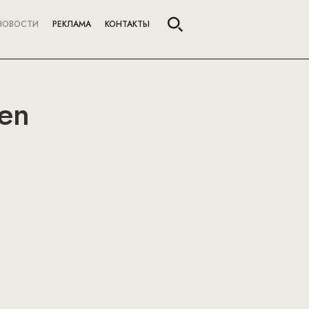
НОВОСТИ
РЕКЛАМА
КОНТАКТЫ
den