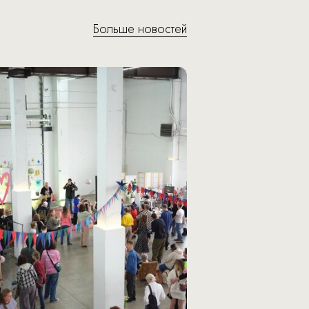
Больше новостей