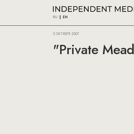
RU
EN
5 ОКТЯБРЯ 2007
"Private Mea