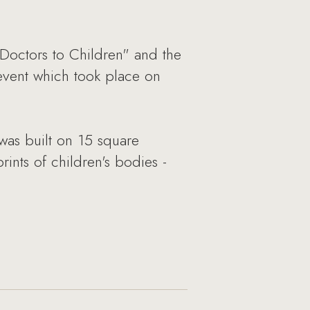
"Doctors to Children" and the
vent which took place on
was built on 15 square
ints of children's bodies -