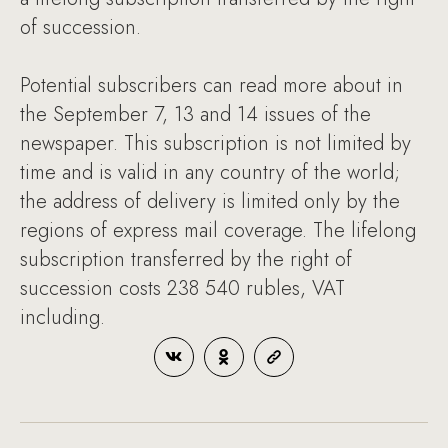
of succession.
Potential subscribers can read more about in
the September 7, 13 and 14 issues of the
newspaper. This subscription is not limited by
time and is valid in any country of the world;
the address of delivery is limited only by the
regions of express mail coverage. The lifelong
subscription transferred by the right of
succession costs 238 540 rubles, VAT
including.