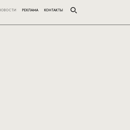
НОВОСТИ
РЕКЛАМА
КОНТАКТЫ