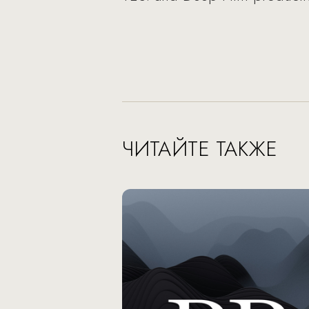
ЧИТАЙТЕ ТАКЖЕ