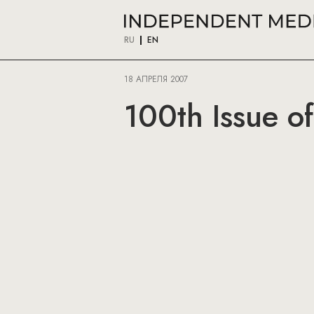
RU
EN
18 АПРЕЛЯ 2007
100th Issue of