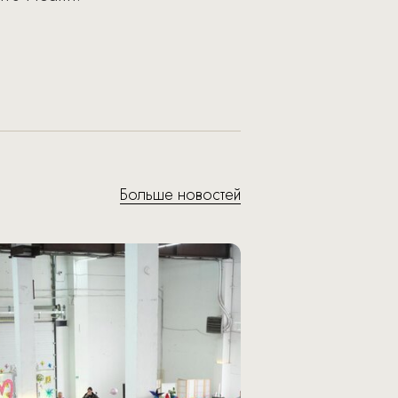
Больше новостей