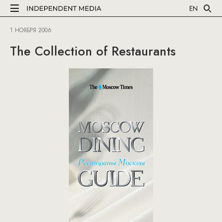
EN
1 НОЯБРЯ 2006
The Collection of Restaurants