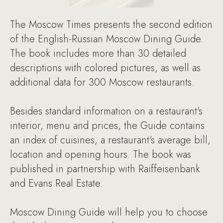
The Moscow Times presents the second edition
of the English-Russian Moscow Dining Guide.
The book includes more than 30 detailed
descriptions with colored pictures, as well as
additional data for 300 Moscow restaurants.
Besides standard information on a restaurant's
interior, menu and prices, the Guide contains
an index of cuisines, a restaurant's average bill,
location and opening hours. The book was
published in partnership with Raiffeisenbank
and Evans Real Estate.
Moscow Dining Guide will help you to choose