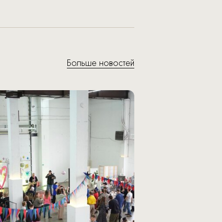
Больше новостей