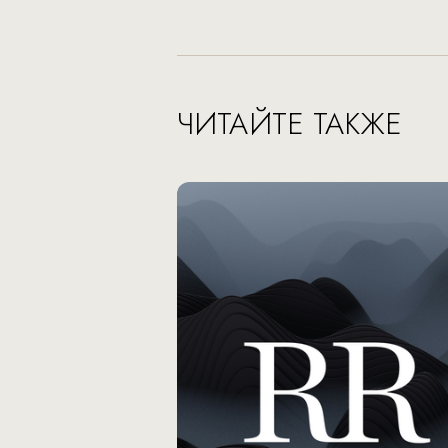
ЧИТАЙТЕ ТАКЖЕ