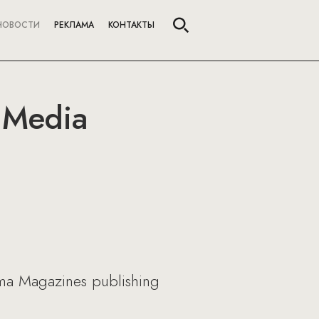
НОВОСТИ
РЕКЛАМА
КОНТАКТЫ
 Media
ma Magazines publishing