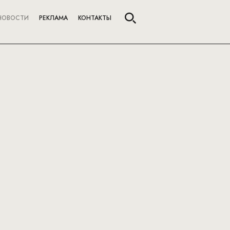
НОВОСТИ
РЕКЛАМА
КОНТАКТЫ