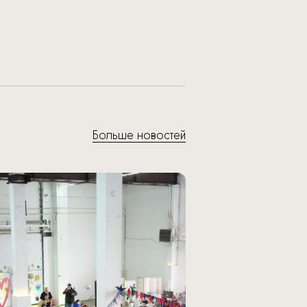
Больше новостей