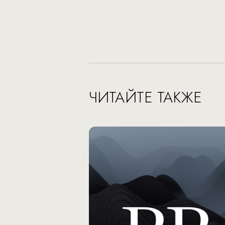
ЧИТАЙТЕ ТАКЖЕ