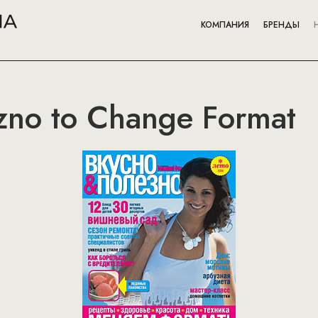
КОМПАНИЯ
БРЕНДЫ
ezno to Change Format