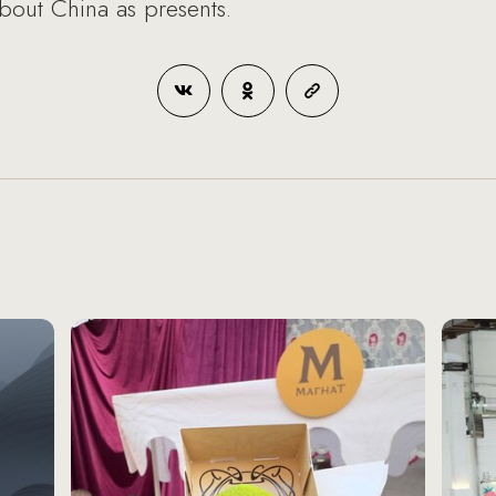
 about China as presents.