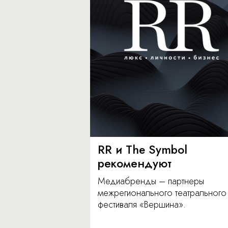
RR и The Symbol
рекомендуют
Медиабренды – партнеры
межрегионального театрального
фестиваля «Вершина».