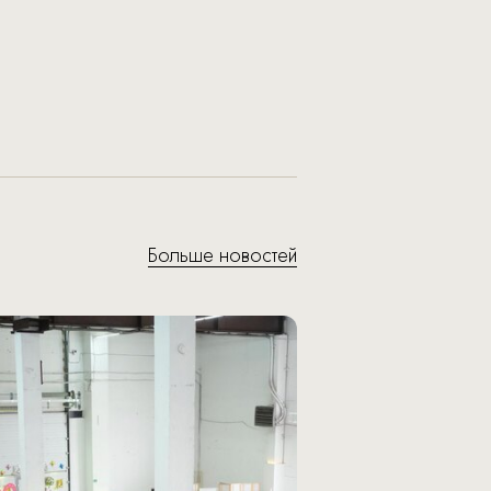
Больше новостей