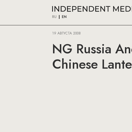
RU
EN
19 АВГУСТА 2008
NG Russia And
Chinese Lante