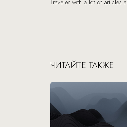
Traveler with a lot of articles
ЧИТАЙТЕ ТАКЖЕ