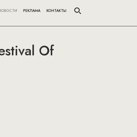
НОВОСТИ
РЕКЛАМА
КОНТАКТЫ
stival Of