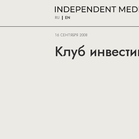
RU
EN
16 СЕНТЯБРЯ 2008
Клуб инвести