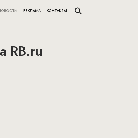
НОВОСТИ
РЕКЛАМА
КОНТАКТЫ
а RB.ru