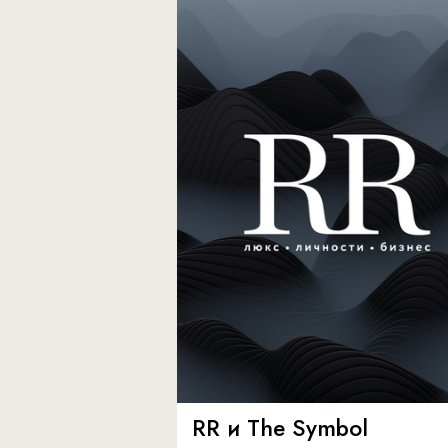
RR и The Symbol