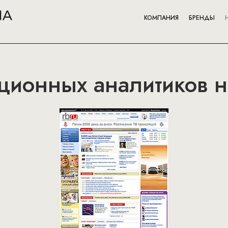
КОМПАНИЯ
БРЕНДЫ
ционных аналитиков н