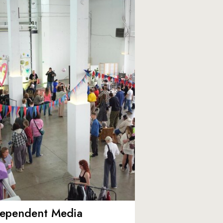
dependent Media