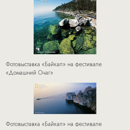
Фотовыставка «Байкал» на фестивале
«Домашний Очаг»
Фотовыставка «Байкал» на фестивале