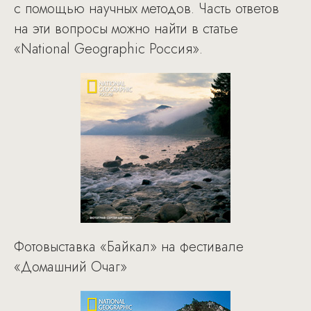
с помощью научных методов. Часть ответов
на эти вопросы можно найти в статье
«National Geographic Россия».
Фотовыставка «Байкал» на фестивале
«Домашний Очаг»