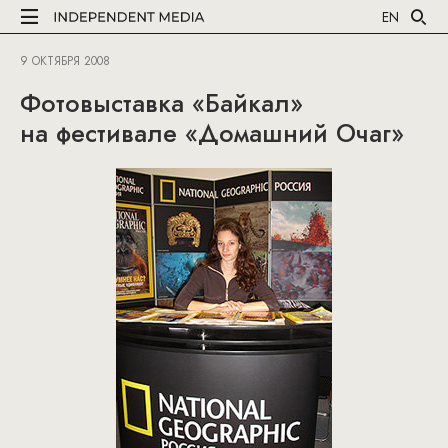
EN
9 ОКТЯБРЯ 2008
Фотовыставка «Байкал»
на фестивале «Домашний Очаг»