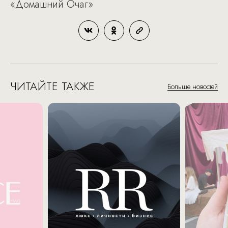
«Домашний Очаг»
ЧИТАЙТЕ ТАКЖЕ
Больше новостей