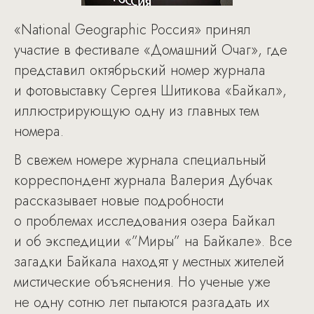
«National Geographic Россия» принял
участие в фестивале «Домашний Очаг», где
представил октябрьский номер журнала
и фотовыставку Сергея Шитикова «Байкал»,
иллюстрирующую одну из главных тем
номера.
В свежем номере журнала специальный
корреспондент журнала Валерия Дубчак
рассказывает новые подробности
о проблемах исследования озера Байкал
и об экспедиции «”Миры” на Байкале». Все
загадки Байкала находят у местных жителей
мистические объяснения. Но ученые уже
не одну сотню лет пытаются разгадать их