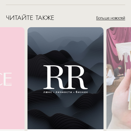
ЧИТАЙТЕ ТАКЖЕ
Больше новостей