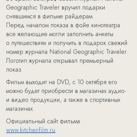
Geographic Traveler вручил подарки
снявшимся в фильме райдерам.
Перед началом показа в фойе кинотеатра
все желающие могли заполнить анкеты
о путешествиях и получить в подарок свежий
номер журнала National Geographic Traveler.
Логотип журнала открывал премьерный
показ.
Фильм выходит на DVD, с 10 октября его
можно будет приобрести в магазинах аудио-
и видео продукции, а также в спортивных
магазинах.
Официальный сайт фильма
www.kitchenfilm.ru
.