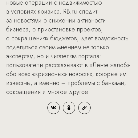
новые операции с недвижимостью
в условиях кризиса. RB.ru следит
за новостями о снижении активности
бизнеса, о приостановке проектов,
о сокращениях бюджетов, дает возможность
поделиться своим мнением не только
экспертам, но и читателям портала:
пользователи рассказывают в «Ленте жалоб»
обо всех «кризисных» новостях, которые им
известны, а именно – проблемы с банками,
сокращения и многое другое.