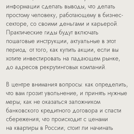
информации сделать выводы, что делать
простому человеку, работающему в бизнес-
секторе, со своими деньгами и карьерой.
Практические гиды будут включать
пошаговые инструкции, актуальные в этот
период: от того, как купить акции, если вы
хотите инвестировать на падающем рынке,
до адресов рекрутинговых компаний.
В центре внимания вопросы: как определить,
что вам грозит увольнение, и принять нужные
меры; как не оказаться заложником
банковского кредитного договора и спасти
сбережения; что происходит с ценами
на квартиры в России; стоит ли начинать