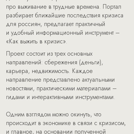
про выживание в трудные времена. Портал
разбирает ближайшие последствия кризиса
для россиян, предлагает практичный
и удобный информационный инструмент –
«Как выжить в кризис».
Проект состоит из трех основных
направлений: сбережения (деньги),
карьера, недвижимость. Каждое
направление представлено актуальными
новостями, практическими материалами –
гидами и интерактивными инструментами.
Одним взглядом можно окинуть, что
происходит в экономике в связи с кризисом,
и главное, на основании полученной