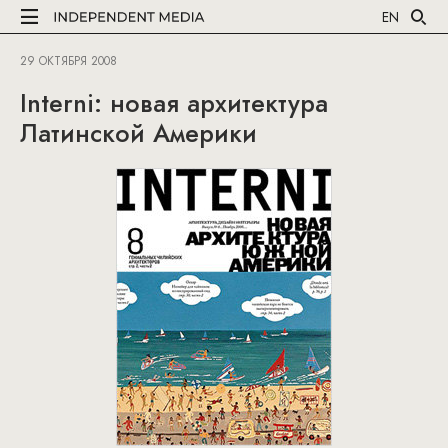
EN
29 ОКТЯБРЯ 2008
Interni: новая архитектура
Латинской Америки