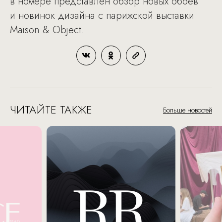
в номере представлен обзор новых обоев
и новинок дизайна с парижской выставки
Maison & Object.
ЧИТАЙТЕ ТАКЖЕ
Больше новостей