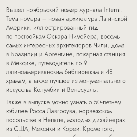
Вышел ноябрьский номер журнала Interni.
Тема номера – новая архитектура Латинской
Америки: иллюстрированный гид
по постройкам Оскара Нимейера, восемь
самых интересных архитекторов Чили, дома
в Бразилии и Аргентине, пожарная станция
в Мексике, путеводитель по 9
латиноамериканским библиотекам и 48
храмам, а также лучшее из монументального
искусства Колумбии и Венесуэлы.
Также в выпуске можно узнать о 50-летнем
юбилее Росса Лавгроува, норвежском
посольстве в Непале, молодых дизайнерах
из США, Мексики и Кореи. Кроме того,